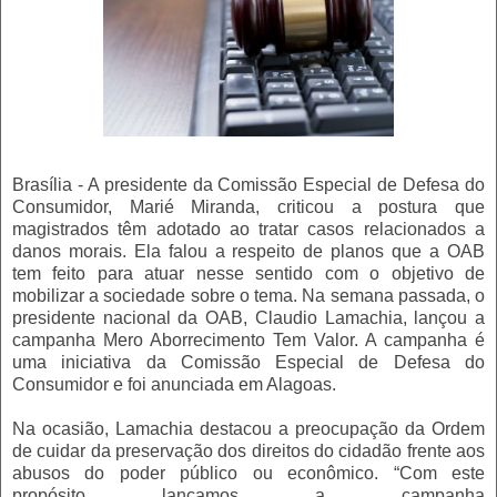
Brasília - A presidente da Comissão Especial de Defesa do
Consumidor, Marié Miranda, criticou a postura que
magistrados têm adotado ao tratar casos relacionados a
danos morais. Ela falou a respeito de planos que a OAB
tem feito para atuar nesse sentido com o objetivo de
mobilizar a sociedade sobre o tema. Na semana passada, o
presidente nacional da OAB, Claudio Lamachia, lançou a
campanha Mero Aborrecimento Tem Valor. A campanha é
uma iniciativa da Comissão Especial de Defesa do
Consumidor e foi anunciada em Alagoas.
Na ocasião, Lamachia destacou a preocupação da Ordem
de cuidar da preservação dos direitos do cidadão frente aos
abusos do poder público ou econômico. “Com este
propósito lançamos a campanha