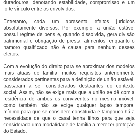
duradouros, denotando estabilidade, compromisso e um
forte vínculo entre os envolvidos.
Entretanto, cada um apresenta efeitos jurídicos
absolutamente diversos. Por exemplo, a união estável
possui regime de bens e, quando dissolvida, gera divisão
patrimonial e obrigação de prestar alimentos, enquanto o
namoro qualificado não é causa para nenhum desses
efeitos.
Com a evolução do direito para se aproximar dos modelos
mais atuais de família, muitos requisitos anteriormente
considerados pertinentes para a definição de união estável,
passaram a ser considerados destoantes do contexto
social. Assim, não se exige mais que a união se dê com a
residência de ambos os conviventes no mesmo imóvel,
como também não se exige qualquer lapso temporal
mínimo para que se considere constituída e tampouco há a
necessidade de que o casal tenha filhos para que seja
considerada uma modalidade de família a merecer proteção
do Estado.