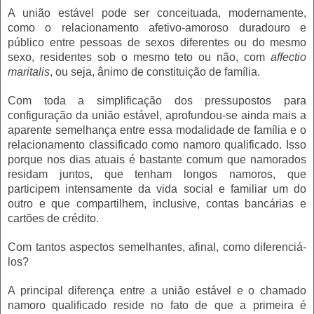
A união estável pode ser conceituada, modernamente,
como o relacionamento afetivo-amoroso duradouro e
público entre pessoas de sexos diferentes ou do mesmo
sexo, residentes sob o mesmo teto ou não, com
affectio
maritalis
, ou seja, ânimo de constituição de família.
Com toda a simplificação dos pressupostos para
configuração da união estável, aprofundou-se ainda mais a
aparente semelhança entre essa modalidade de família e o
relacionamento classificado como namoro qualificado. Isso
porque nos dias atuais é bastante comum que namorados
residam juntos, que tenham longos namoros, que
participem intensamente da vida social e familiar um do
outro e que compartilhem, inclusive, contas bancárias e
cartões de crédito.
Com tantos aspectos semelhantes, afinal, como diferenciá-
los?
A principal diferença entre a união estável e o chamado
namoro qualificado reside no fato de que a primeira é