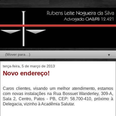
▼
terça-feira, 5 de março de 2013
Novo endereço!
Caros clientes, visando um melhor atendimento, estamos
com novas instalações na Rua Bossuet Wanderley, 309-A,
Sala 2, Centro, Patos - PB, CEP: 58.700-410, próximo à
Delegacia, vizinho à Acadêmia Salutar.