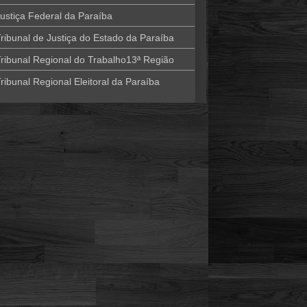
ustiça Federal da Paraíba
ribunal de Justiça do Estado da Paraíba
ribunal Regional do Trabalho13ª Região
ribunal Regional Eleitoral da Paraíba