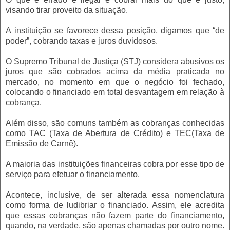
visando tirar proveito da situação.
A instituição se favorece dessa posição, digamos que “de
poder”, cobrando taxas e juros duvidosos.
O Supremo Tribunal de Justiça (STJ) considera abusivos os
juros que são cobrados acima da média praticada no
mercado, no momento em que o negócio foi fechado,
colocando o financiado em total desvantagem em relação à
cobrança.
Além disso, são comuns também as cobranças conhecidas
como TAC (Taxa de Abertura de Crédito) e TEC(Taxa de
Emissão de Carnê).
A maioria das instituições financeiras cobra por esse tipo de
serviço para efetuar o financiamento.
Acontece, inclusive, de ser alterada essa nomenclatura
como forma de ludibriar o financiado. Assim, ele acredita
que essas cobranças não fazem parte do financiamento,
quando, na verdade, são apenas chamadas por outro nome.