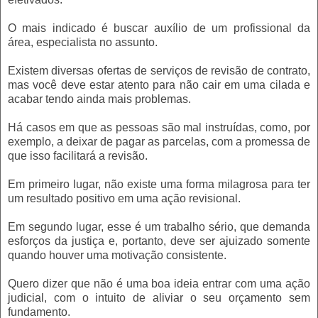
O mais indicado é buscar auxílio de um profissional da
área, especialista no assunto.
Existem diversas ofertas de serviços de revisão de contrato,
mas você deve estar atento para não cair em uma cilada e
acabar tendo ainda mais problemas.
Há casos em que as pessoas são mal instruídas, como, por
exemplo, a deixar de pagar as parcelas, com a promessa de
que isso facilitará a revisão.
Em primeiro lugar, não existe uma forma milagrosa para ter
um resultado positivo em uma ação revisional.
Em segundo lugar, esse é um trabalho sério, que demanda
esforços da justiça e, portanto, deve ser ajuizado somente
quando houver uma motivação consistente.
Quero dizer que não é uma boa ideia entrar com uma ação
judicial, com o intuito de aliviar o seu orçamento sem
fundamento.