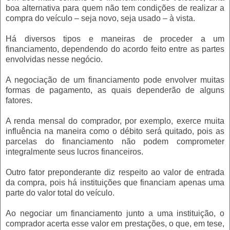
boa alternativa para quem não tem condições de realizar a
compra do veículo – seja novo, seja usado – à vista.
Há diversos tipos e maneiras de proceder a um
financiamento, dependendo do acordo feito entre as partes
envolvidas nesse negócio.
A negociação de um financiamento pode envolver muitas
formas de pagamento, as quais dependerão de alguns
fatores.
A renda mensal do comprador, por exemplo, exerce muita
influência na maneira como o débito será quitado, pois as
parcelas do financiamento não podem comprometer
integralmente seus lucros financeiros.
Outro fator preponderante diz respeito ao valor de entrada
da compra, pois há instituições que financiam apenas uma
parte do valor total do veículo.
Ao negociar um financiamento junto a uma instituição, o
comprador acerta esse valor em prestações, o que, em tese,