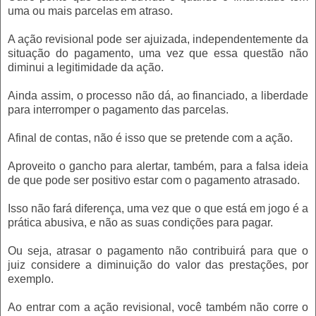
uma ou mais parcelas em atraso.
A ação revisional pode ser ajuizada, independentemente da
situação do pagamento, uma vez que essa questão não
diminui a legitimidade da ação.
Ainda assim, o processo não dá, ao financiado, a liberdade
para interromper o pagamento das parcelas.
Afinal de contas, não é isso que se pretende com a ação.
Aproveito o gancho para alertar, também, para a falsa ideia
de que pode ser positivo estar com o pagamento atrasado.
Isso não fará diferença, uma vez que o que está em jogo é a
prática abusiva, e não as suas condições para pagar.
Ou seja, atrasar o pagamento não contribuirá para que o
juiz considere a diminuição do valor das prestações, por
exemplo.
Ao entrar com a ação revisional, você também não corre o