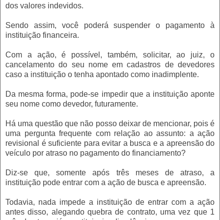
dos valores indevidos.
Sendo assim, você poderá suspender o pagamento à
instituição financeira.
Com a ação, é possível, também, solicitar, ao juiz, o
cancelamento do seu nome em cadastros de devedores
caso a instituição o tenha apontado como inadimplente.
Da mesma forma, pode-se impedir que a instituição aponte
seu nome como devedor, futuramente.
Há uma questão que não posso deixar de mencionar, pois é
uma pergunta frequente com relação ao assunto: a ação
revisional é suficiente para evitar a busca e a apreensão do
veículo por atraso no pagamento do financiamento?
Diz-se que, somente após três meses de atraso, a
instituição pode entrar com a ação de busca e apreensão.
Todavia, nada impede a instituição de entrar com a ação
antes disso, alegando quebra de contrato, uma vez que 1