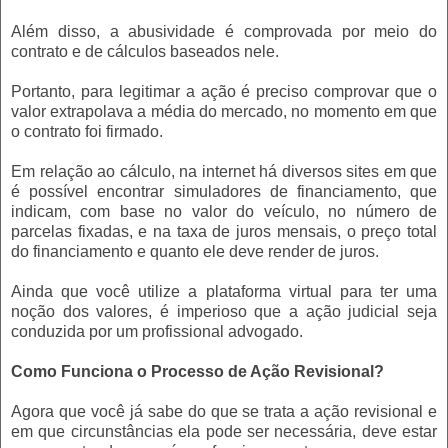
Além disso, a abusividade é comprovada por meio do
contrato e de cálculos baseados nele.
Portanto, para legitimar a ação é preciso comprovar que o
valor extrapolava a média do mercado, no momento em que
o contrato foi firmado.
Em relação ao cálculo, na internet há diversos sites em que
é possível encontrar simuladores de financiamento, que
indicam, com base no valor do veículo, no número de
parcelas fixadas, e na taxa de juros mensais, o preço total
do financiamento e quanto ele deve render de juros.
Ainda que você utilize a plataforma virtual para ter uma
noção dos valores, é imperioso que a ação judicial seja
conduzida por um profissional advogado.
Como Funciona o Processo de Ação Revisional?
Agora que você já sabe do que se trata a ação revisional e
em que circunstâncias ela pode ser necessária, deve estar