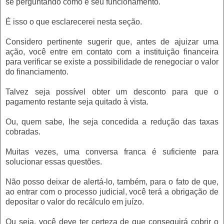
se perguntando como é seu funcionamento.
É isso o que esclarecerei nesta seção.
Considero pertinente sugerir que, antes de ajuizar uma
ação, você entre em contato com a instituição financeira
para verificar se existe a possibilidade de renegociar o valor
do financiamento.
Talvez seja possível obter um desconto para que o
pagamento restante seja quitado à vista.
Ou, quem sabe, lhe seja concedida a redução das taxas
cobradas.
Muitas vezes, uma conversa franca é suficiente para
solucionar essas questões.
Não posso deixar de alertá-lo, também, para o fato de que,
ao entrar com o processo judicial, você terá a obrigação de
depositar o valor do recálculo em juízo.
Ou seja, você deve ter certeza de que conseguirá cobrir o