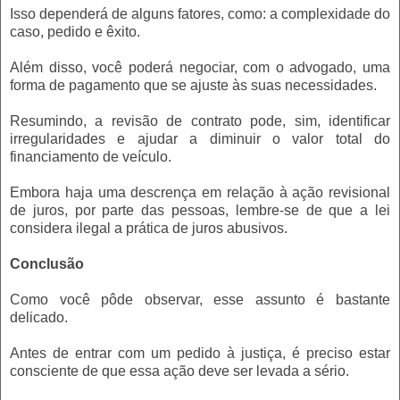
Isso dependerá de alguns fatores, como: a complexidade do
caso, pedido e êxito.
Além disso, você poderá negociar, com o advogado, uma
forma de pagamento que se ajuste às suas necessidades.
Resumindo, a revisão de contrato pode, sim, identificar
irregularidades e ajudar a diminuir o valor total do
financiamento de veículo.
Embora haja uma descrença em relação à ação revisional
de juros, por parte das pessoas, lembre-se de que a lei
considera ilegal a prática de juros abusivos.
Conclusão
Como você pôde observar, esse assunto é bastante
delicado.
Antes de entrar com um pedido à justiça, é preciso estar
consciente de que essa ação deve ser levada a sério.