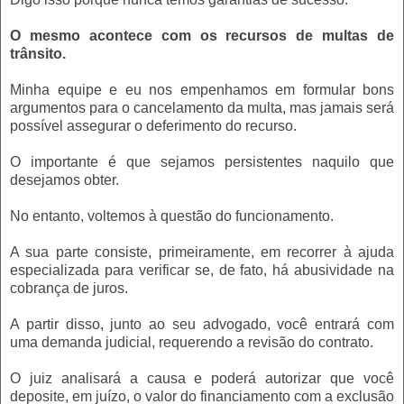
O mesmo acontece com os recursos de multas de
trânsito.
Minha equipe e eu nos empenhamos em formular bons
argumentos para o cancelamento da multa, mas jamais será
possível assegurar o deferimento do recurso.
O importante é que sejamos persistentes naquilo que
desejamos obter.
No entanto, voltemos à questão do funcionamento.
A sua parte consiste, primeiramente, em recorrer à ajuda
especializada para verificar se, de fato, há abusividade na
cobrança de juros.
A partir disso, junto ao seu advogado, você entrará com
uma demanda judicial, requerendo a revisão do contrato.
O juiz analisará a causa e poderá autorizar que você
deposite, em juízo, o valor do financiamento com a exclusão