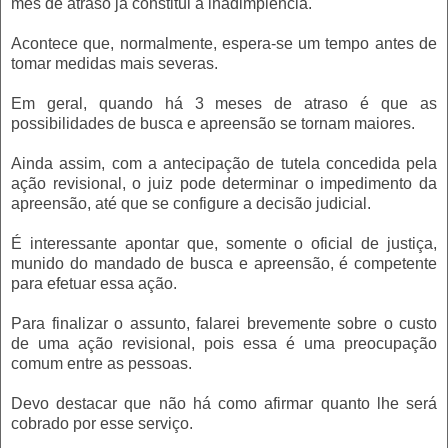
mês de atraso já constitui a inadimplência.
Acontece que, normalmente, espera-se um tempo antes de
tomar medidas mais severas.
Em geral, quando há 3 meses de atraso é que as
possibilidades de busca e apreensão se tornam maiores.
Ainda assim, com a antecipação de tutela concedida pela
ação revisional, o juiz pode determinar o impedimento da
apreensão, até que se configure a decisão judicial.
É interessante apontar que, somente o oficial de justiça,
munido do mandado de busca e apreensão, é competente
para efetuar essa ação.
Para finalizar o assunto, falarei brevemente sobre o custo
de uma ação revisional, pois essa é uma preocupação
comum entre as pessoas.
Devo destacar que não há como afirmar quanto lhe será
cobrado por esse serviço.