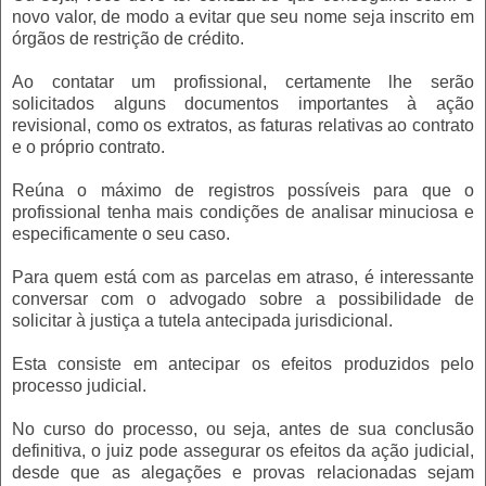
novo valor, de modo a evitar que seu nome seja inscrito em
órgãos de restrição de crédito.
Ao contatar um profissional, certamente lhe serão
solicitados alguns documentos importantes à ação
revisional, como os extratos, as faturas relativas ao contrato
e o próprio contrato.
Reúna o máximo de registros possíveis para que o
profissional tenha mais condições de analisar minuciosa e
especificamente o seu caso.
Para quem está com as parcelas em atraso, é interessante
conversar com o advogado sobre a possibilidade de
solicitar à justiça a tutela antecipada jurisdicional.
Esta consiste em antecipar os efeitos produzidos pelo
processo judicial.
No curso do processo, ou seja, antes de sua conclusão
definitiva, o juiz pode assegurar os efeitos da ação judicial,
desde que as alegações e provas relacionadas sejam