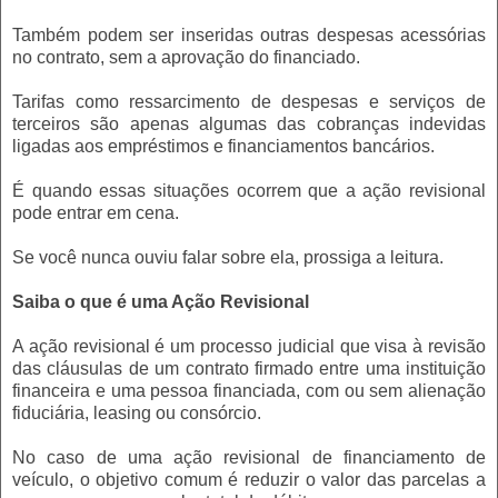
Também podem ser inseridas outras despesas acessórias
no contrato, sem a aprovação do financiado.
Tarifas como ressarcimento de despesas e serviços de
terceiros são apenas algumas das cobranças indevidas
ligadas aos empréstimos e financiamentos bancários.
É quando essas situações ocorrem que a ação revisional
pode entrar em cena.
Se você nunca ouviu falar sobre ela, prossiga a leitura.
Saiba o que é uma Ação Revisional
A ação revisional é um processo judicial que visa à revisão
das cláusulas de um contrato firmado entre uma instituição
financeira e uma pessoa financiada, com ou sem alienação
fiduciária, leasing ou consórcio.
No caso de uma ação revisional de financiamento de
veículo, o objetivo comum é reduzir o valor das parcelas a