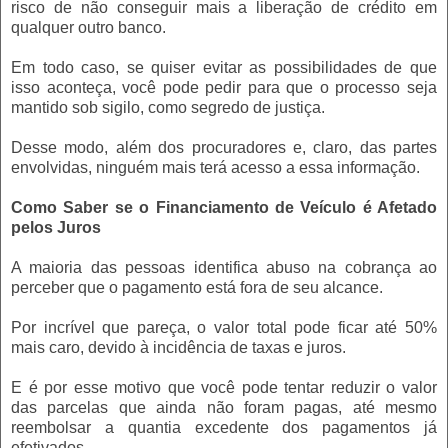
risco de não conseguir mais a liberação de crédito em
qualquer outro banco.
Em todo caso, se quiser evitar as possibilidades de que
isso aconteça, você pode pedir para que o processo seja
mantido sob sigilo, como segredo de justiça.
Desse modo, além dos procuradores e, claro, das partes
envolvidas, ninguém mais terá acesso a essa informação.
Como Saber se o Financiamento de Veículo é Afetado
pelos Juros
A maioria das pessoas identifica abuso na cobrança ao
perceber que o pagamento está fora de seu alcance.
Por incrível que pareça, o valor total pode ficar até 50%
mais caro, devido à incidência de taxas e juros.
E é por esse motivo que você pode tentar reduzir o valor
das parcelas que ainda não foram pagas, até mesmo
reembolsar a quantia excedente dos pagamentos já
efetivados.