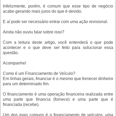
Infelizmente, porém, é comum que esse tipo de negócio
acabe gerando mais juros do que é devido.
E aí pode ser necessário entrar com uma ação revisional.
Ainda não ouviu falar sobre isso?
Com a leitura deste artigo, você entenderá o que pode
acontecer e o que deve ser feito para solucionar essa
questão.
Acompanhe!
Como é um Financiamento de Veículo?
Em linhas gerais, financiar é o mesmo que fornecer dinheiro
para um determinado fim.
O financiamento é uma operação financeira realizada entre
uma parte que financia (fornece) e uma parte que é
financiada (recebe).
Um dos mais comuns é o financiamento de veículos, uma