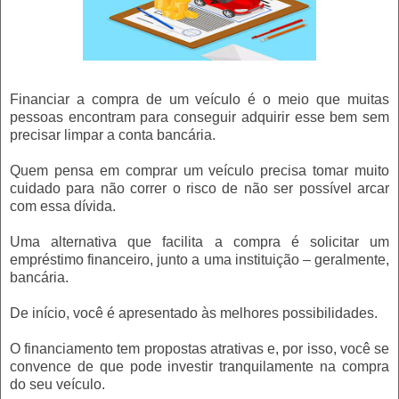
Financiar a compra de um veículo é o meio que muitas
pessoas encontram para conseguir adquirir esse bem sem
precisar limpar a conta bancária.
Quem pensa em comprar um veículo precisa tomar muito
cuidado para não correr o risco de não ser possível arcar
com essa dívida.
Uma alternativa que facilita a compra é solicitar um
empréstimo financeiro, junto a uma instituição – geralmente,
bancária.
De início, você é apresentado às melhores possibilidades.
O financiamento tem propostas atrativas e, por isso, você se
convence de que pode investir tranquilamente na compra
do seu veículo.