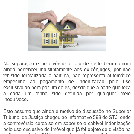
Na separação e no divórcio, o fato de certo bem comum
ainda pertencer indistintamente aos ex-cônjuges, por não
ter sido formalizada a partilha, não representa automático
empecilho ao pagamento de indenização pelo uso
exclusivo do bem por um deles, desde que a parte que toca
a cada um tenha sido definida por qualquer meio
inequívoco.
Este assunto que ainda é motivo de discussão no Superior
Tribunal de Justiça chegou ao Informativo 598 do STJ, onde
a controvérsia cerca-se em saber se é cabível indenização
pelo uso exclusivo de imóvel que já foi objeto de divisão na