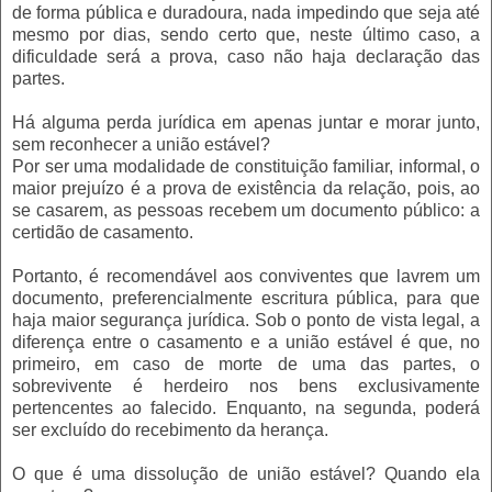
de forma pública e duradoura, nada impedindo que seja até
mesmo por dias, sendo certo que, neste último caso, a
dificuldade será a prova, caso não haja declaração das
partes.
Há alguma perda jurídica em apenas juntar e morar junto,
sem reconhecer a união estável?
Por ser uma modalidade de constituição familiar, informal, o
maior prejuízo é a prova de existência da relação, pois, ao
se casarem, as pessoas recebem um documento público: a
certidão de casamento.
Portanto, é recomendável aos conviventes que lavrem um
documento, preferencialmente escritura pública, para que
haja maior segurança jurídica. Sob o ponto de vista legal, a
diferença entre o casamento e a união estável é que, no
primeiro, em caso de morte de uma das partes, o
sobrevivente é herdeiro nos bens exclusivamente
pertencentes ao falecido. Enquanto, na segunda, poderá
ser excluído do recebimento da herança.
O que é uma dissolução de união estável? Quando ela