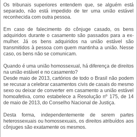
Os tribunais superiores entendem que, se alguém está
separado, não está impedido de ter uma união estável
reconhecida com outra pessoa.
Em caso de falecimento do cônjuge casado, os bens
adquiridos durante o casamento são passados para a ex-
mulher. Já os bens adquiridos na união estável são
transmitidos à pessoa com quem mantinha a união. Nesse
caso, os bens não se comunicam.
Quando é uma união homossexual, há diferença de direitos
na união estável e no casamento?
Desde maio de 2013, cartórios de todo o Brasil não podem
se recusar a celebrar casamentos civis de casais do mesmo
sexo ou deixar de converter em casamento a união estável
homoafetiva, como estabelece a Resolução nº 175, de 14
de maio de 2013, do Conselho Nacional de Justiça.
Desta forma, independentemente de serem partes
heterossexuais ou homossexuais, os direitos atribuídos aos
cônjuges são exatamente os mesmos.