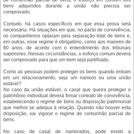
bens adquiridos durante a união não precisa ser
comprovado.
Contudo, há casos específicos em que essa prova será
necessária. Há situações em que, no pacto de convivência,
os companheiros optaram pela separação total de bens e,
em outras, esse regime é obrigatório, como aos maiores de
60 anos, de acordo com o entendimento dos tribunais
superiores. Nessas circunstâncias, o esforço comum deverá
ser comprovado para que um bem seja partilhado.
Como as pessoas podem proteger os bens quando entram
em um relacionamento, seja um namoro ou uma união
estável?
No caso da união estável, o casal que queira proteger o
patrimônio individual deverá firmar contrato de convivência,
estabelecendo o regime de bens ou disposição patrimonial
que melhor se adequa à relação. Quando não houver esta
disposição, vai vigorar o regime de comunhão parcial de
bens.
No caso de casal de namorados, pode existir a