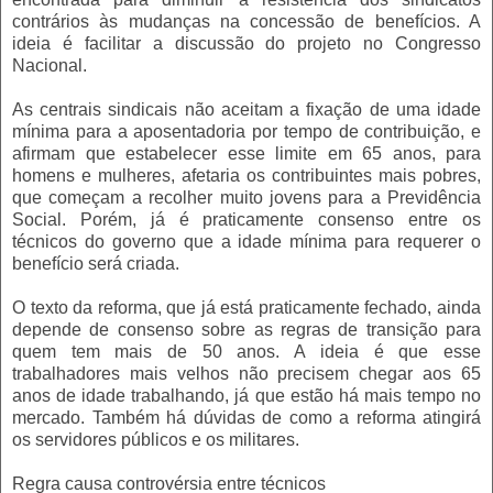
contrários às mudanças na concessão de benefícios. A
ideia é facilitar a discussão do projeto no Congresso
Nacional.
As centrais sindicais não aceitam a fixação de uma idade
mínima para a aposentadoria por tempo de contribuição, e
afirmam que estabelecer esse limite em 65 anos, para
homens e mulheres, afetaria os contribuintes mais pobres,
que começam a recolher muito jovens para a Previdência
Social. Porém, já é praticamente consenso entre os
técnicos do governo que a idade mínima para requerer o
benefício será criada.
O texto da reforma, que já está praticamente fechado, ainda
depende de consenso sobre as regras de transição para
quem tem mais de 50 anos. A ideia é que esse
trabalhadores mais velhos não precisem chegar aos 65
anos de idade trabalhando, já que estão há mais tempo no
mercado. Também há dúvidas de como a reforma atingirá
os servidores públicos e os militares.
Regra causa controvérsia entre técnicos