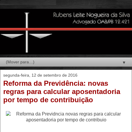
▼
segunda-feira, 12 de setembro de 2016
Reforma da Previdência: novas
regras para calcular aposentadoria
por tempo de contribuição