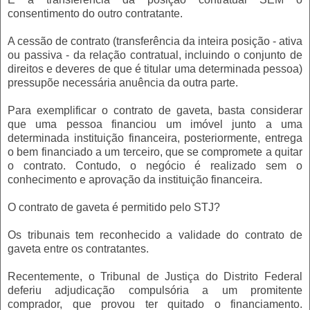
consentimento do outro contratante.
A cessão de contrato (transferência da inteira posição - ativa
ou passiva - da relação contratual, incluindo o conjunto de
direitos e deveres de que é titular uma determinada pessoa)
pressupõe necessária anuência da outra parte.
Para exemplificar o contrato de gaveta, basta considerar
que uma pessoa financiou um imóvel junto a uma
determinada instituição financeira, posteriormente, entrega
o bem financiado a um terceiro, que se compromete a quitar
o contrato. Contudo, o negócio é realizado sem o
conhecimento e aprovação da instituição financeira.
O contrato de gaveta é permitido pelo STJ?
Os tribunais tem reconhecido a validade do contrato de
gaveta entre os contratantes.
Recentemente, o Tribunal de Justiça do Distrito Federal
deferiu adjudicação compulsória a um promitente
comprador, que provou ter quitado o financiamento.