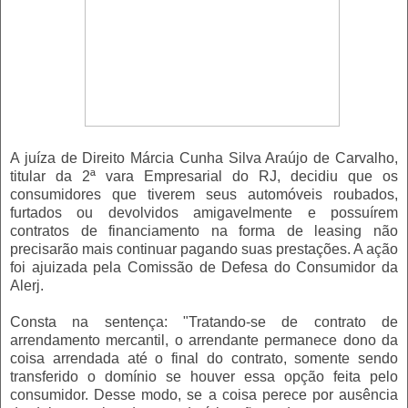
A juíza de Direito Márcia Cunha Silva Araújo de Carvalho,
titular da 2ª vara Empresarial do RJ, decidiu que os
consumidores que tiverem seus automóveis roubados,
furtados ou devolvidos amigavelmente e possuírem
contratos de financiamento na forma de leasing não
precisarão mais continuar pagando suas prestações. A ação
foi ajuizada pela Comissão de Defesa do Consumidor da
Alerj.
Consta na sentença: "Tratando-se de contrato de
arrendamento mercantil, o arrendante permanece dono da
coisa arrendada até o final do contrato, somente sendo
transferido o domínio se houver essa opção feita pelo
consumidor. Desse modo, se a coisa perece por ausência