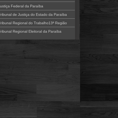
ustiça Federal da Paraíba
ribunal de Justiça do Estado da Paraíba
ribunal Regional do Trabalho13ª Região
ribunal Regional Eleitoral da Paraíba